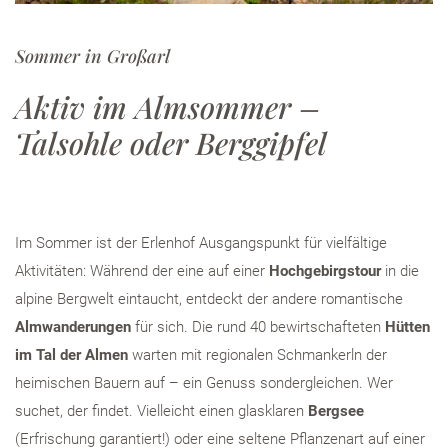
Sommer in Großarl
Aktiv im Almsommer –
Talsohle oder Berggipfel
Im Sommer ist der Erlenhof Ausgangspunkt für vielfältige
Aktivitäten: Während der eine auf einer
Hochgebirgstour
in die
alpine Bergwelt eintaucht, entdeckt der andere romantische
Almwanderungen
für sich. Die rund 40 bewirtschafteten
Hütten
im Tal der Almen
warten mit regionalen Schmankerln der
heimischen Bauern auf – ein Genuss sondergleichen. Wer
suchet, der findet. Vielleicht einen glasklaren
Bergsee
(Erfrischung garantiert!) oder eine seltene Pflanzenart auf einer