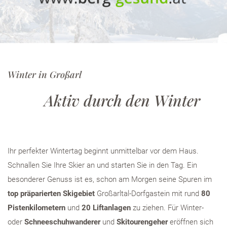
Winter in Großarl
Aktiv durch den Winter
Ihr perfekter Wintertag beginnt unmittelbar vor dem Haus.
Schnallen Sie Ihre Skier an und starten Sie in den Tag. Ein
besonderer Genuss ist es, schon am Morgen seine Spuren im
top präparierten Skigebiet
Großarltal-Dorfgastein mit rund
80
Pistenkilometern
und
20 Liftanlagen
zu ziehen. Für Winter-
oder
Schneeschuhwanderer
und
Skitourengeher
eröffnen sich