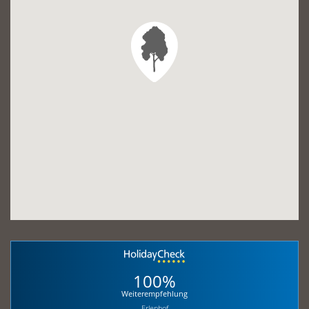
100%
Weiterempfehlung
Erlenhof