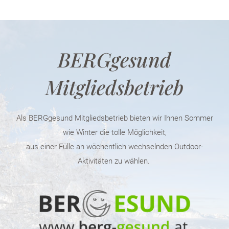
BERGgesund
Mitgliedsbetrieb
Als BERGgesund Mitgliedsbetrieb bieten wir Ihnen Sommer
wie Winter die tolle Möglichkeit,
aus einer Fülle an wöchentlich wechselnden Outdoor-
Aktivitäten zu wählen.