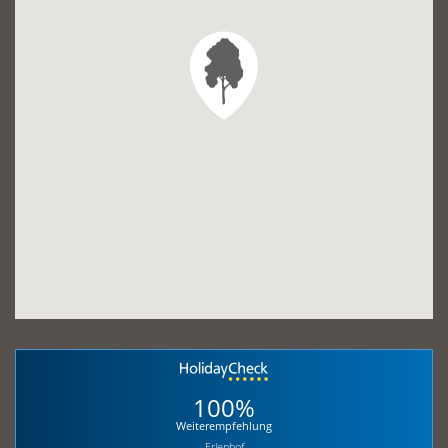
100%
Weiterempfehlung
Erlenhof