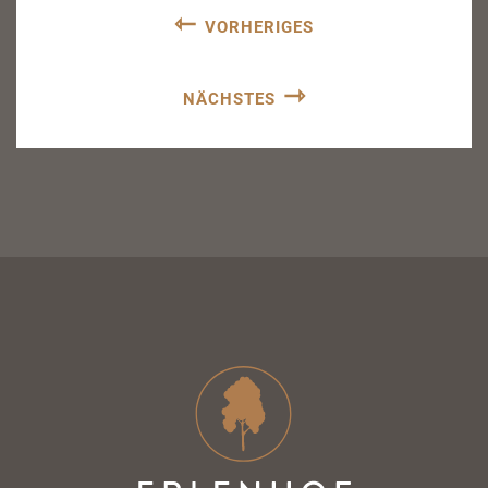
VORHERIGES
NÄCHSTES