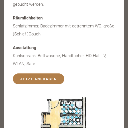
gebucht werden.
Räumlichkeiten
Schlafzimmer, Badezimmer mit getrenntem WC, große
(Schlaf-)Couch
Ausstattung
Kühlschrank, Bettwäsche, Handtücher, HD Flat-TV,
WLAN, Safe
JETZT ANFRAGEN