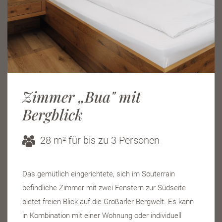
Zimmer „Bua" mit
Bergblick
28 m² für bis zu 3 Personen
Das gemütlich eingerichtete, sich im Souterrain
befindliche Zimmer mit zwei Fenstern zur Südseite
bietet freien Blick auf die Großarler Bergwelt. Es kann
in Kombination mit einer Wohnung oder individuell