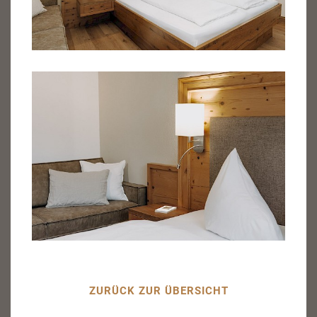
ZURÜCK ZUR ÜBERSICHT